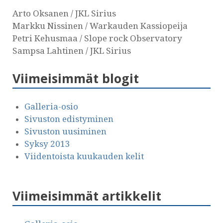
Arto Oksanen / JKL Sirius
Markku Nissinen / Warkauden Kassiopeija
Petri Kehusmaa / Slope rock Observatory
Sampsa Lahtinen / JKL Sirius
Viimeisimmät blogit
Galleria-osio
Sivuston edistyminen
Sivuston uusiminen
Syksy 2013
Viidentoista kuukauden kelit
Viimeisimmät artikkelit