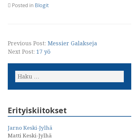
Posted in
Blogit
Previous Post:
Messier Galakseja
Next Post:
17 yö
Erityiskiitokset
Jarno Keski-Jylhä
Matti Keski-Jylhä