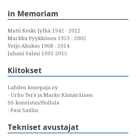
in Memoriam
Matti Keski-Jylhä 1942 - 2022
Markku Pyykkönen 1953 - 2002
Veijo Ahokas 1968 - 2014
Juhani Salmi 1933-2015
Kiitokset
Lahden konepaja oy
- Urho Terä ja Marko Kämäräinen
SS-koneistus/Hollola
- Pasi Saxlin
Tekniset avustajat