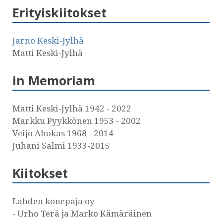
Erityiskiitokset
Jarno Keski-Jylhä
Matti Keski-Jylhä
in Memoriam
Matti Keski-Jylhä 1942 - 2022
Markku Pyykkönen 1953 - 2002
Veijo Ahokas 1968 - 2014
Juhani Salmi 1933-2015
Kiitokset
Lahden konepaja oy
- Urho Terä ja Marko Kämäräinen