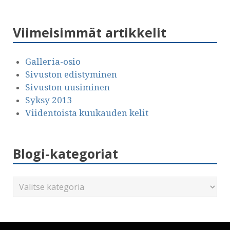
Viimeisimmät artikkelit
Galleria-osio
Sivuston edistyminen
Sivuston uusiminen
Syksy 2013
Viidentoista kuukauden kelit
Blogi-kategoriat