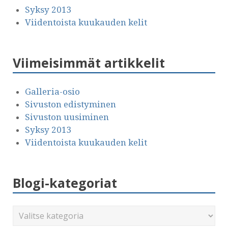
Syksy 2013
Viidentoista kuukauden kelit
Viimeisimmät artikkelit
Galleria-osio
Sivuston edistyminen
Sivuston uusiminen
Syksy 2013
Viidentoista kuukauden kelit
Blogi-kategoriat