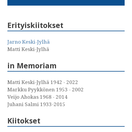
Erityiskiitokset
Jarno Keski-Jylhä
Matti Keski-Jylhä
in Memoriam
Matti Keski-Jylhä 1942 - 2022
Markku Pyykkönen 1953 - 2002
Veijo Ahokas 1968 - 2014
Juhani Salmi 1933-2015
Kiitokset