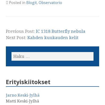
Posted in
Blogit
,
Observatorio
Previous Post:
IC 1318 Butterfly nebula
Next Post:
Kahden kuukauden kelit
Erityiskiitokset
Jarno Keski-Jylhä
Matti Keski-Jylhä