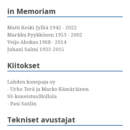
in Memoriam
Matti Keski-Jylhä 1942 - 2022
Markku Pyykkönen 1953 - 2002
Veijo Ahokas 1968 - 2014
Juhani Salmi 1933-2015
Kiitokset
Lahden konepaja oy
- Urho Terä ja Marko Kämäräinen
SS-koneistus/Hollola
- Pasi Saxlin
Tekniset avustajat