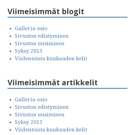
Viimeisimmät blogit
Galleria-osio
Sivuston edistyminen
Sivuston uusiminen
Syksy 2013
Viidentoista kuukauden kelit
Viimeisimmät artikkelit
Galleria-osio
Sivuston edistyminen
Sivuston uusiminen
Syksy 2013
Viidentoista kuukauden kelit