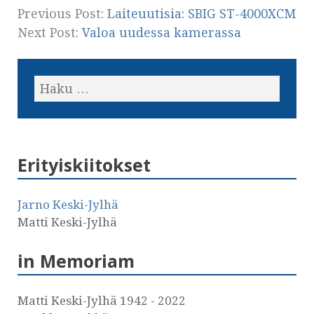
Previous Post:
Laiteuutisia: SBIG ST-4000XCM
Next Post:
Valoa uudessa kamerassa
Erityiskiitokset
Jarno Keski-Jylhä
Matti Keski-Jylhä
in Memoriam
Matti Keski-Jylhä 1942 - 2022